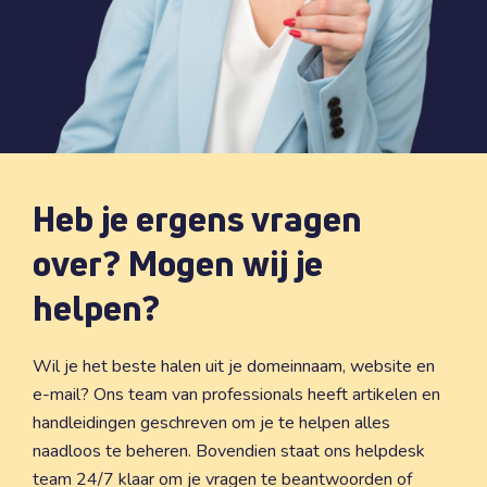
Heb je ergens vragen
over? Mogen wij je
helpen?
Wil je het beste halen uit je domeinnaam, website en
e-mail? Ons team van professionals heeft artikelen en
handleidingen geschreven om je te helpen alles
naadloos te beheren. Bovendien staat ons helpdesk
team 24/7 klaar om je vragen te beantwoorden of