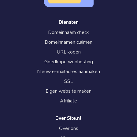
Diensten
Domeinnaam check
Domeinnamen claimen
URL kopen
Goedkope webhosting
Nieuw e-mailadres aanmaken
SSL
Eigen website maken
Affiliate
Over Site.nl
Over ons