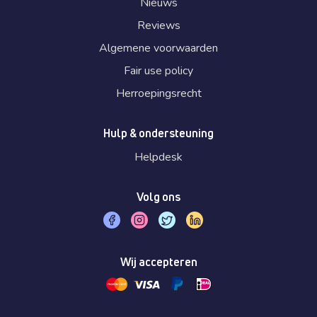
Nieuws
Reviews
Algemene voorwaarden
Fair use policy
Herroepingsrecht
Hulp & ondersteuning
Helpdesk
Volg ons
Wij accepteren