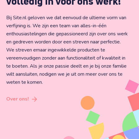
volledig in voor ons werk!
Bij Site.nl geloven we dat eenvoud de ultieme vorm van
verfijning is. We zijn een team van alles-in-één
enthousiastelingen die gepassioneerd zijn over ons werk
en gedreven worden door een streven naar perfectie.
We streven ernaar ingewikkelde producten te
vereenvoudigen zonder aan functionaliteit of kwaliteit in
te boeten. Als je onze passie deelt en je bij onze familie
wilt aansluiten, nodigen we je uit om meer over ons te
weten te komen.
Over ons!