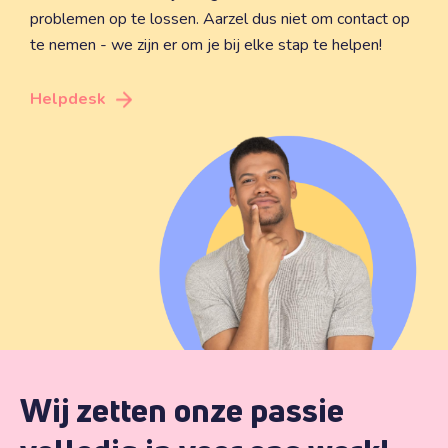
problemen op te lossen. Aarzel dus niet om contact op
te nemen - we zijn er om je bij elke stap te helpen!
Helpdesk
Wij zetten onze passie