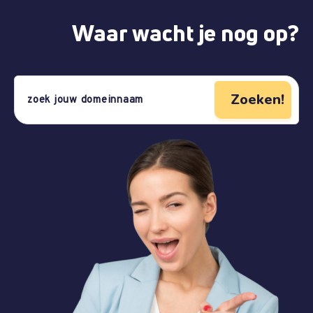
Waar wacht je nog op?
Zoeken!