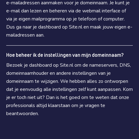
e-mailadressen aanmaken voor je domeinnaam. Je kunt je
e-mail dan lezen en beheren via de webmail interface of
via je eigen mailprogramma op je telefoon of computer.
Dus ga naar je dashboard op Site.nl en maak jouw eigen e-
mailadressen aan.
Hoe beheer ik de instellingen van mijn domeinnaam?
Bezoek je dashboard op Site.nl om de nameservers, DNS,
domeinnaamhouder en andere instellingen van je
domeinnaam te wijzigen. We hebben alles zo ontworpen
dat je eenvoudig alle instellingen zelf kunt aanpassen. Kom
je er toch niet uit? Dan is het goed om te weten dat onze
professionals altijd klaarstaan om je vragen te
beantwoorden.