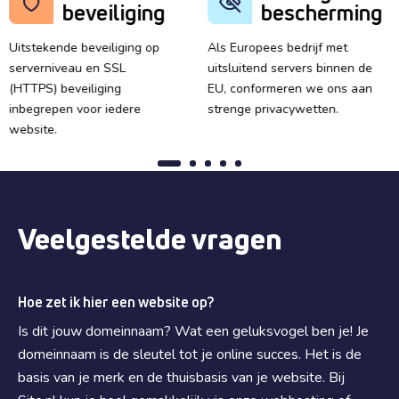
beveiliging
bescherming
Uitstekende beveiliging op
Als Europees bedrijf met
serverniveau en SSL
uitsluitend servers binnen de
(HTTPS) beveiliging
EU, conformeren we ons aan
inbegrepen voor iedere
strenge privacywetten.
website.
Veelgestelde vragen
Hoe zet ik hier een website op?
Is dit jouw domeinnaam? Wat een geluksvogel ben je! Je
domeinnaam is de sleutel tot je online succes. Het is de
basis van je merk en de thuisbasis van je website. Bij